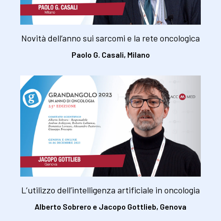
Novità dell’anno sui sarcomi e la rete oncologica
Paolo G. Casali, Milano
L’utilizzo dell’intelligenza artificiale in oncologia
Alberto Sobrero e Jacopo Gottlieb, Genova