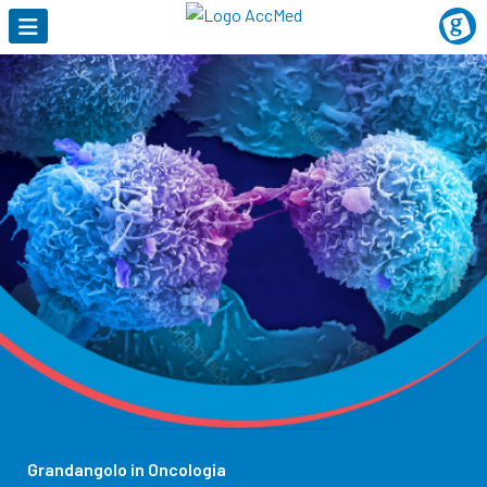
Grandangolo in Oncologia