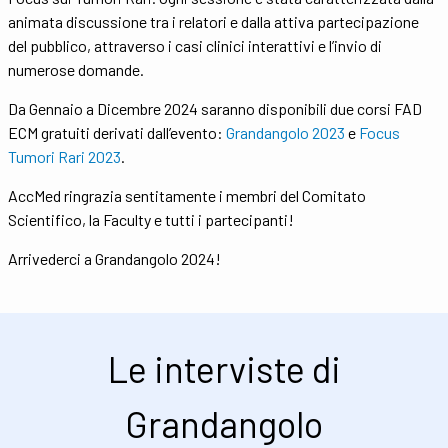
animata discussione tra i relatori e dalla attiva partecipazione
del pubblico, attraverso i casi clinici interattivi e l’invio di
numerose domande.
Da Gennaio a Dicembre 2024 saranno disponibili due corsi FAD
ECM gratuiti derivati dall’evento:
Grandangolo 2023
e
Focus
Tumori Rari 2023
.
AccMed ringrazia sentitamente i membri del Comitato
Scientifico, la Faculty e tutti i partecipanti!
Arrivederci a Grandangolo 2024!
Le interviste di
Grandangolo