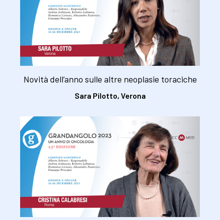
Novità dell’anno sulle altre neoplasie toraciche
Sara Pilotto, Verona