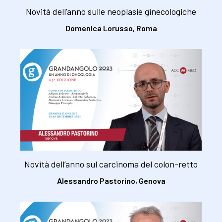
Novità dell’anno sulle neoplasie ginecologiche
Domenica Lorusso, Roma
Novità dell’anno sul carcinoma del colon-retto
Alessandro Pastorino, Genova