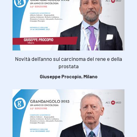
Novità dell’anno sul carcinoma del rene e della
prostata
Giuseppe Procopio, Milano