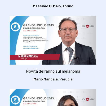
Massimo Di Maio, Torino
Novità dell’anno sul melanoma
Mario Mandalà, Perugia