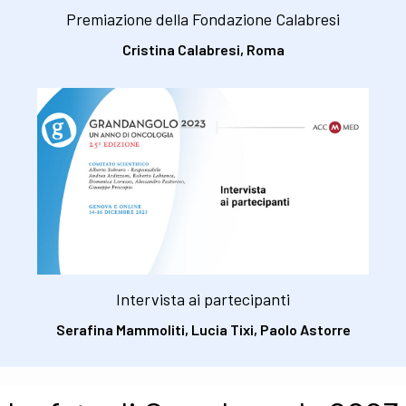
Premiazione della Fondazione Calabresi
Cristina Calabresi, Roma
Intervista ai partecipanti
Serafina Mammoliti, Lucia Tixi, Paolo Astorre