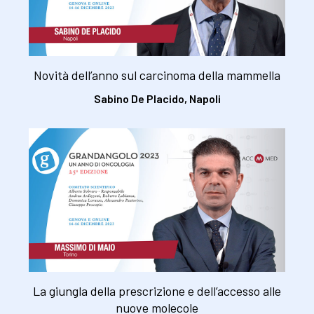
Novità dell’anno sul carcinoma della mammella
Sabino De Placido, Napoli
La giungla della prescrizione e dell’accesso alle
nuove molecole