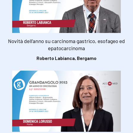
Novità dell’anno su carcinoma gastrico, esofageo ed
epatocarcinoma
Roberto Labianca, Bergamo