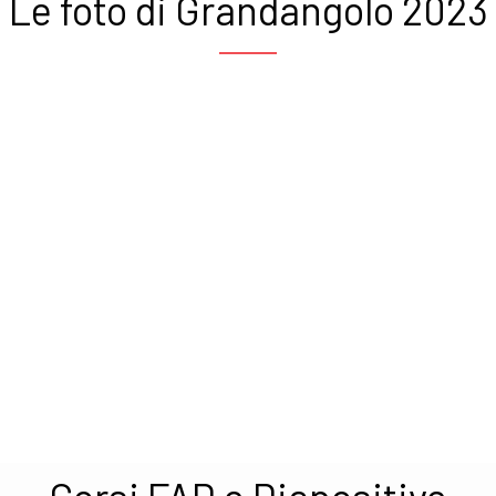
Le foto di Grandangolo 2023