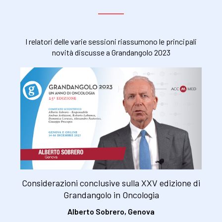
I relatori delle varie sessioni riassumono le principali
novità discusse a Grandangolo 2023
Considerazioni conclusive sulla XXV edizione di
Grandangolo in Oncologia
Alberto Sobrero, Genova