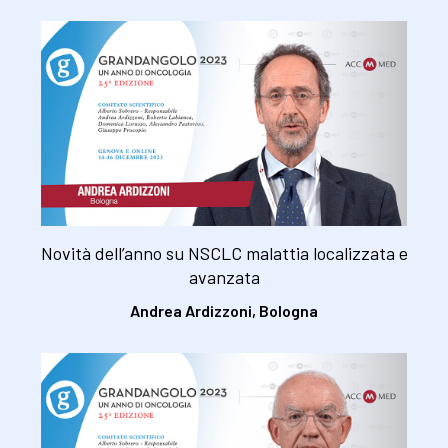
Novità dell’anno su NSCLC malattia localizzata e
avanzata
Andrea Ardizzoni, Bologna