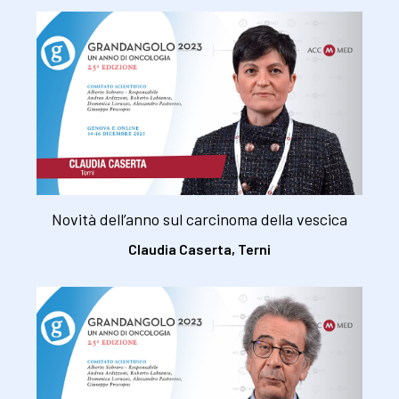
Novità dell’anno sul carcinoma della vescica
Claudia Caserta, Terni