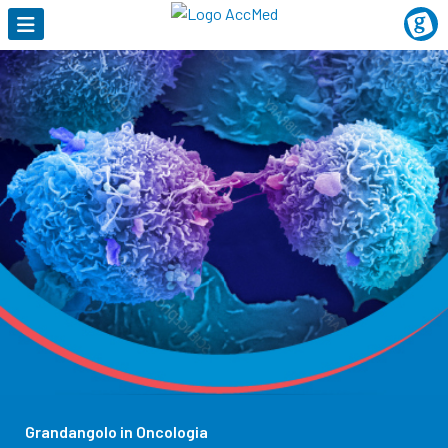
Grandangolo in Oncologia