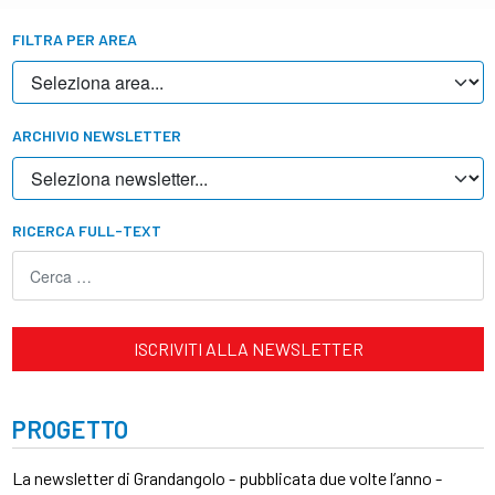
FILTRA PER AREA
ARCHIVIO NEWSLETTER
RICERCA FULL-TEXT
ISCRIVITI ALLA NEWSLETTER
PROGETTO
La newsletter di Grandangolo - pubblicata due volte l’anno -