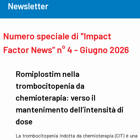
Newsletter
Numero speciale di "Impact
Factor News” n° 4 - Giugno 2026
Romiplostim nella
trombocitopenia da
chemioterapia: verso il
mantenimento dell’intensità di
dose
La trombocitopenia indotta da chemioterapia (CIT) è una