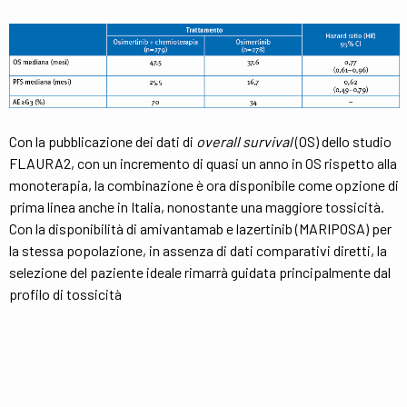
Con la pubblicazione dei dati di
overall survival
(OS) dello studio
FLAURA2, con un incremento di quasi un anno in OS rispetto alla
monoterapia, la combinazione è ora disponibile come opzione di
prima linea anche in Italia, nonostante una maggiore tossicità.
Con la disponibilità di amivantamab e lazertinib (MARIPOSA) per
la stessa popolazione, in assenza di dati comparativi diretti, la
selezione del paziente ideale rimarrà guidata principalmente dal
profilo di tossicità