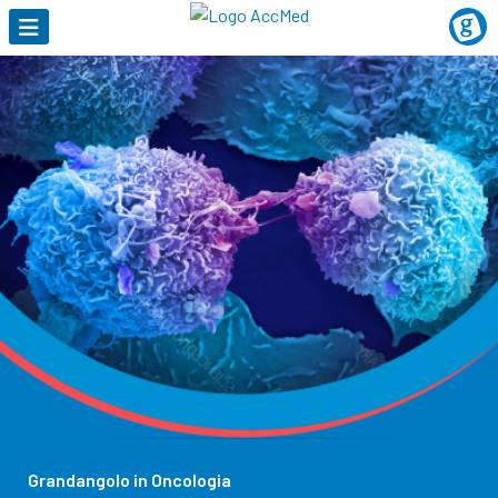
Grandangolo in Oncologia