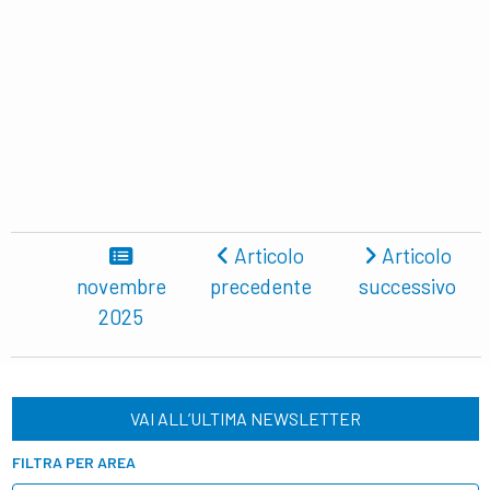
Articolo
Articolo
novembre
precedente
successivo
2025
VAI ALL’ULTIMA NEWSLETTER
FILTRA PER AREA