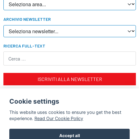
ARCHIVIO NEWSLETTER
RICERCA FULL-TEXT
ISCRIVITI ALLA NEWSLETTER
Impact factor news: ISSN 2611-0067 (Online)
Cookie settings
This website uses cookies to ensure you get the best
experience.
Read Our Cookie Policy
Accept all