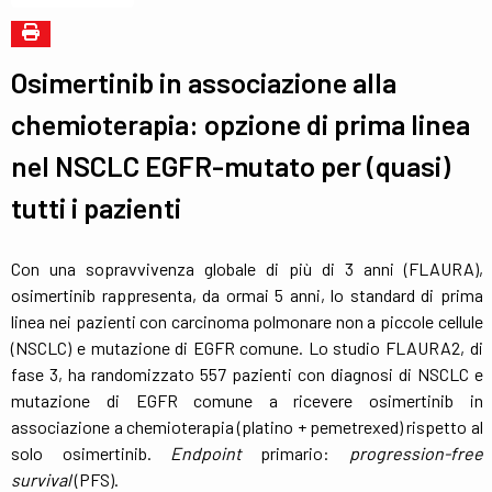
Osimertinib in associazione alla
chemioterapia: opzione di prima linea
nel NSCLC EGFR-mutato per (quasi)
tutti i pazienti
Con una sopravvivenza globale di più di 3 anni (FLAURA),
osimertinib rappresenta, da ormai 5 anni, lo standard di prima
linea nei pazienti con carcinoma polmonare non a piccole cellule
(NSCLC) e mutazione di EGFR comune. Lo studio FLAURA2, di
fase 3, ha randomizzato 557 pazienti con diagnosi di NSCLC e
mutazione di EGFR comune a ricevere osimertinib in
associazione a chemioterapia (platino + pemetrexed) rispetto al
solo osimertinib.
Endpoint
primario:
progression-free
survival
(PFS).